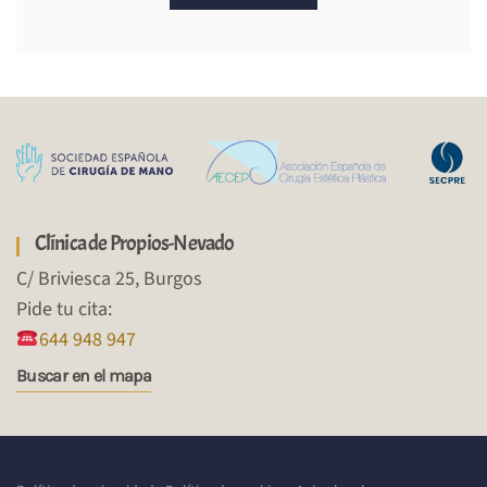
Clínica de Propios-Nevado
C/ Briviesca 25, Burgos
Pide tu cita:
644 948 947
Buscar en el mapa