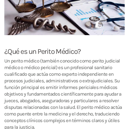
¿Qué es un Perito Médico?
Un perito médico (también conocido como perito judicial
médico o médico pericial) es un profesional sanitario
cualificado que actúa como experto independiente en
procesos judiciales, administrativos o extrajudiciales. Su
función principal es emitir informes periciales médicos
objetivos y fundamentados científicamente para ayudar a
jueces, abogados, aseguradoras y particulares a resolver
disputas relacionadas con la salud. El perito médico actúa
como puente entre la medicina y el derecho, traduciendo
conceptos clínicos complejos en términos claros y útiles
para la justicia.