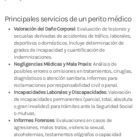
Principales servicios de un perito médico
Valoración del Daño Corporal
: Evaluación de lesiones y
secuelas derivadas de accidentes de tráfico, laborales,
deportivos o domésticos. Incluye determinación de
grados de incapacidad y cuantificación de
indemnizaciones.
Negligencias Médicas y Mala Praxis
: Análisis de
posibles errores o omisiones en tratamientos, cirugías,
diagnósticos o atención sanitaria. Informes para
reclamaciones por responsabilidad civil o penal.
Incapacidades Laborales y Discapacidades
: Valoración
de incapacidades permanentes (parcial, total, absoluta
o gran invalidez) para trámites ante la Seguridad Social
o mutuas.
Informes Forenses
: Evaluaciones en casos de
agresiones, malos tratos, violencia sexual,
alcoholemias, testamentos ológrafos o capacidad