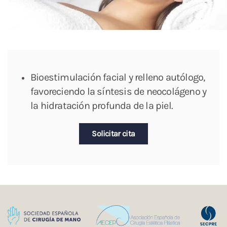
Bioestimulación facial y relleno autólogo,
favoreciendo la síntesis de neocolágeno y
la hidratación profunda de la piel.
Solicitar cita