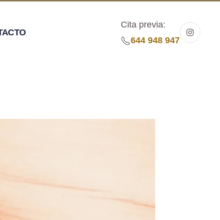
Cita previa:
TACTO
644 948 947