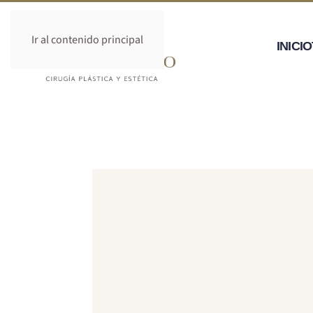
Ir al contenido principal
INICIO