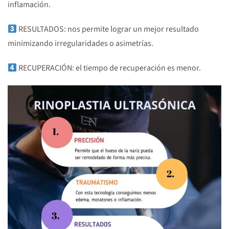
inflamación.
RESULTADOS: nos permite lograr un mejor resultado
minimizando irregularidades o asimetrías.
RECUPERACIÓN: el tiempo de recuperación es menor.