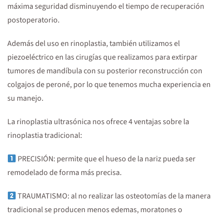
máxima seguridad disminuyendo el tiempo de recuperación
postoperatorio.
Además del uso en rinoplastia, también utilizamos el
piezoeléctrico en las cirugías que realizamos para extirpar
tumores de mandíbula con su posterior reconstrucción con
colgajos de peroné, por lo que tenemos mucha experiencia en
su manejo.
La rinoplastia ultrasónica nos ofrece 4 ventajas sobre la
rinoplastia tradicional:
PRECISIÓN: permite que el hueso de la nariz pueda ser
remodelado de forma más precisa.
TRAUMATISMO: al no realizar las osteotomías de la manera
tradicional se producen menos edemas, moratones o