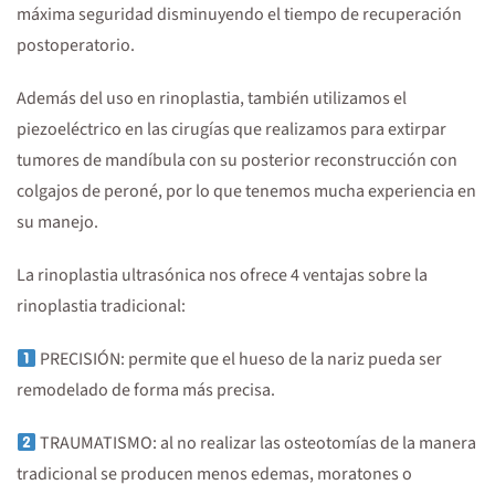
máxima seguridad disminuyendo el tiempo de recuperación
postoperatorio.
Además del uso en rinoplastia, también utilizamos el
piezoeléctrico en las cirugías que realizamos para extirpar
tumores de mandíbula con su posterior reconstrucción con
colgajos de peroné, por lo que tenemos mucha experiencia en
su manejo.
La rinoplastia ultrasónica nos ofrece 4 ventajas sobre la
rinoplastia tradicional:
PRECISIÓN: permite que el hueso de la nariz pueda ser
remodelado de forma más precisa.
TRAUMATISMO: al no realizar las osteotomías de la manera
tradicional se producen menos edemas, moratones o