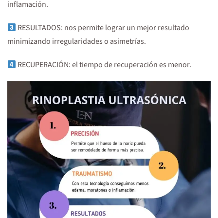
inflamación.
RESULTADOS: nos permite lograr un mejor resultado
minimizando irregularidades o asimetrías.
RECUPERACIÓN: el tiempo de recuperación es menor.