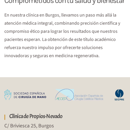
Comprometidos con tu salud y bienestar
En nuestra clínica en Burgos, llevamos un paso más allá la
atención médica integral, combinando precisión científica y
compromiso ético para lograr los resultados que nuestros
pacientes esperan. La obtención de este título académico
refuerza nuestro impulso por ofrecerte soluciones
innovadoras y seguras en medicina regenerativa.
Clínica de Propios-Nevado
C/ Briviesca 25, Burgos