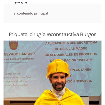
Cita previa:
Ir al contenido principal
644 948 947
Etiqueta:
cirugía reconstructiva Burgos