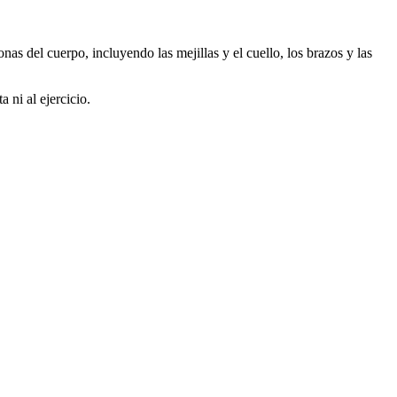
s del cuerpo, incluyendo las mejillas y el cuello, los brazos y las
 ni al ejercicio.