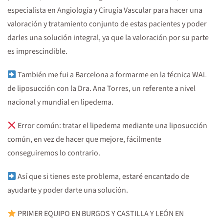
especialista en Angiología y Cirugía Vascular para hacer una
valoración y tratamiento conjunto de estas pacientes y poder
darles una solución integral, ya que la valoración por su parte
es imprescindible.
También me fui a Barcelona a formarme en la técnica WAL
de liposucción con la Dra. Ana Torres, un referente a nivel
nacional y mundial en lipedema.
Error común: tratar el lipedema mediante una liposucción
común, en vez de hacer que mejore, fácilmente
conseguiremos lo contrario.
Así que si tienes este problema, estaré encantado de
ayudarte y poder darte una solución.
PRIMER EQUIPO EN BURGOS Y CASTILLA Y LEÓN EN