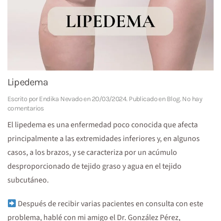
Lipedema
Escrito por
Endika Nevado
en
20/03/2024
. Publicado en
Blog
.
No hay
en
comentarios
Lipedema
El lipedema es una enfermedad poco conocida que afecta
principalmente a las extremidades inferiores y, en algunos
casos, a los brazos, y se caracteriza por un acúmulo
desproporcionado de tejido graso y agua en el tejido
subcutáneo.
Después de recibir varias pacientes en consulta con este
problema, hablé con mi amigo el Dr. González Pérez,