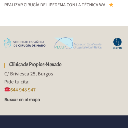
REALIZAR CIRUGÍA DE LIPEDEMA CON LA TÉCNICA WAL
Clínica de Propios-Nevado
C/ Briviesca 25, Burgos
Pide tu cita:
644 948 947
Buscar en el mapa