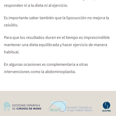
responden ni a la dieta ni al ejercicio.
Es importante saber también que la liposucción no mejora la
celulitis.
Para que los resultados duren en el tiempo es imprescindible
mantener una dieta equilibrada y hacer ejercicio de manera
habitual.
En algunas ocasiones es complementaria a otras
intervenciones como la abdominoplastia.