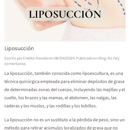
Liposucción
Escrito por
Endika Nevado
en
08/04/2024
. Publicado en
Blog
.
No hay
en
comentarios
Liposucción
La liposucción, también conocida como lipoescultura, es una
técnica quirúrgica empleada para eliminar depósitos de grasa
de determinadas zonas del cuerpo, incluyendo las mejillas y el
cuello, los brazos y las mamas, el abdomen, las nalgas, las
caderas y los muslos, y las rodillas y los tobillos.
La liposucción no es un sustituto a la pérdida de peso, sino un
método para retirar acúmulos localizados de grasa que no