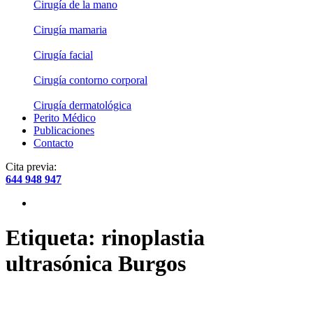
Cirugía de la mano
Cirugía mamaria
Cirugía facial
Cirugía contorno corporal
Cirugía dermatológica
Perito Médico
Publicaciones
Contacto
Cita previa:
644 948 947
Etiqueta:
rinoplastia
ultrasónica Burgos