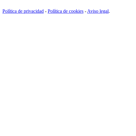
Política de privacidad
-
Política de cookies
-
Aviso legal
.